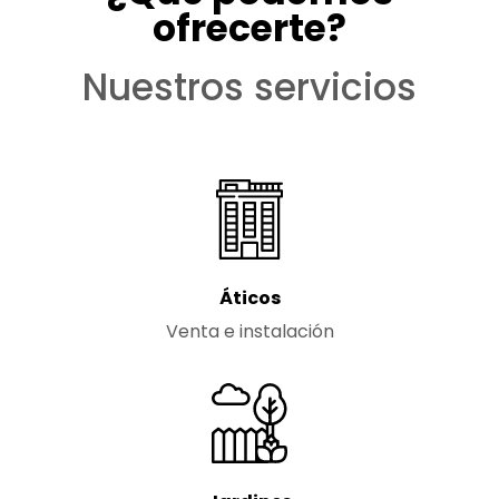
ofrecerte?
Nuestros servicios
Áticos
Venta e instalación