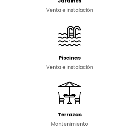
Jardines
Venta e instalación
Piscinas
Venta e instalación
Terrazas
Mantenimiento