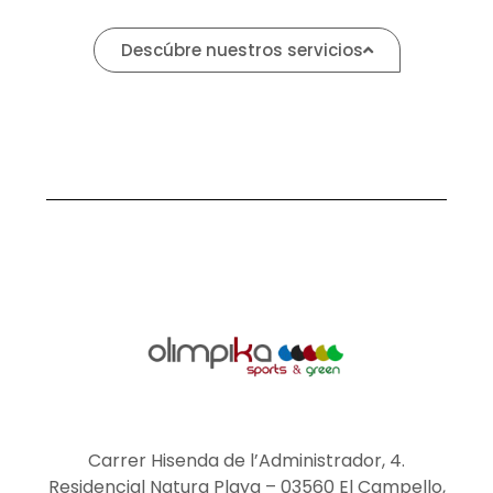
Descúbre nuestros servicios
Carrer Hisenda de l’Administrador, 4.
Residencial Natura Playa – 03560 El Campello,